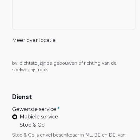
Meer over locatie
bv. dichtstbijzijnde gebouwen of richting van de
snelwegrijstrook
Dienst
Gewenste service
*
Mobiele service
Stop & Go
Stop & Go is enkel beschikbaar in NL, BE en DE, van