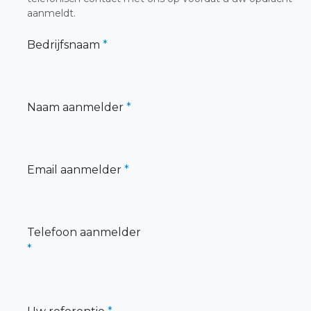
aanmeldt.
Bedrijfsnaam
*
Naam aanmelder
*
Email aanmelder
*
Telefoon aanmelder
*